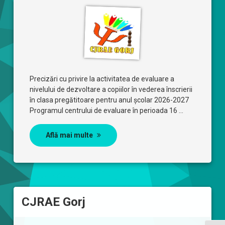
Precizări cu privire la activitatea de evaluare a
nivelului de dezvoltare a copiilor în vederea înscrierii
în clasa pregătitoare pentru anul școlar 2026-2027
Programul centrului de evaluare în perioada 16 …
Află mai multe
CJRAE Gorj