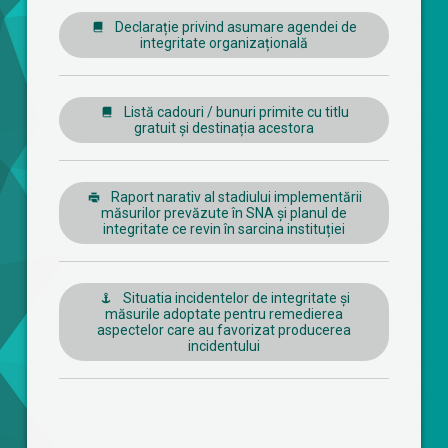
Declarație privind asumare agendei de
integritate organizațională
Listă cadouri / bunuri primite cu titlu
gratuit și destinația acestora
Raport narativ al stadiului implementării
măsurilor prevăzute în SNA și planul de
integritate ce revin în sarcina instituției
Situatia incidentelor de integritate și
măsurile adoptate pentru remedierea
aspectelor care au favorizat producerea
incidentului