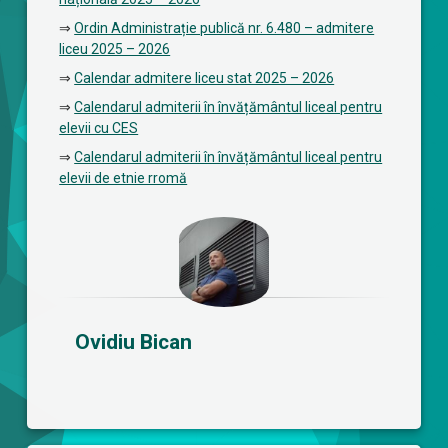
⇒
Ordin Administrație publică nr. 6.480 – admitere
liceu 2025 – 2026
⇒
Calendar admitere liceu stat 2025 – 2026
⇒
Calendarul admiterii în învățământul liceal pentru
elevii cu CES
⇒
Calendarul admiterii în învățământul liceal pentru
elevii de etnie rromă
Ovidiu Bican